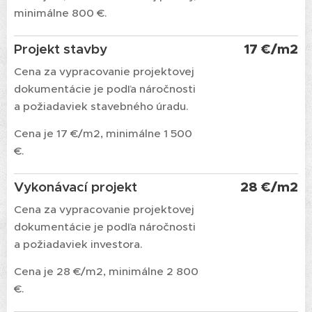
minimálne 800 €.
Projekt stavby
17 €/m2
Cena za vypracovanie projektovej
dokumentácie je podľa náročnosti
a požiadaviek stavebného úradu.
Cena je 17 €/m2, minimálne 1 500
€.
Vykonávací projekt
28 €/m2
Cena za vypracovanie projektovej
dokumentácie je podľa náročnosti
a požiadaviek investora.
Cena je 28 €/m2, minimálne 2 800
€.